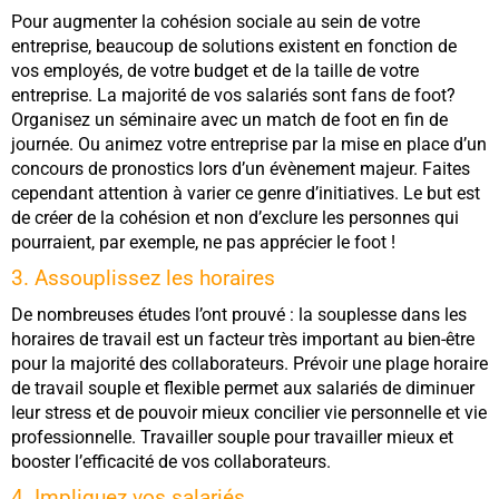
Pour augmenter la cohésion sociale au sein de votre
entreprise, beaucoup de solutions existent en fonction de
vos employés, de votre budget et de la taille de votre
entreprise. La majorité de vos salariés sont fans de foot?
Organisez un séminaire avec un match de foot en fin de
journée. Ou animez votre entreprise par la mise en place d’un
concours de pronostics lors d’un évènement majeur. Faites
cependant attention à varier ce genre d’initiatives. Le but est
de créer de la cohésion et non d’exclure les personnes qui
pourraient, par exemple, ne pas apprécier le foot !
3. Assouplissez les horaires
De nombreuses études l’ont prouvé : la souplesse dans les
horaires de travail est un facteur très important au bien-être
pour la majorité des collaborateurs. Prévoir une plage horaire
de travail souple et flexible permet aux salariés de diminuer
leur stress et de pouvoir mieux concilier vie personnelle et vie
professionnelle. Travailler souple pour travailler mieux et
booster l’efficacité de vos collaborateurs.
4. Impliquez vos salariés