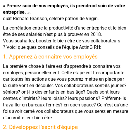
« Prenez soin de vos employés, ils prendront soin de votre
entreprise. »
,
dixit Richard Branson, célèbre patron de Virgin.
La corrélation entre la productivité d’une entreprise et le bien
être de ses salariés n’est plus à prouver en 2018.
Vous souhaitez booster le bien-être de vos collaborateurs
? Voici quelques conseils de l’équipe ActinG RH:
1. Apprenez à connaitre vos employés
La première chose à faire est d’apprendre à connaitre vos
employés, personnellement. Cette étape est très importante
car toutes les actions que vous pourrez mettre en place par
la suite vont en découler. Vos collaborateurs sont-ils jeunes?
séniors? ont-ils des enfants en bas âge? Quels sont leurs
centres d’intérêts? leurs loisirs? leurs passions? Préfèrent-ils
travailler en bureaux fermés? en open space?
Ce n’est qu’une
fois avoir cerné vos collaborateurs que vous serez en mesure
d’accroître leur bien être.
2. Développez l’esprit d’équipe