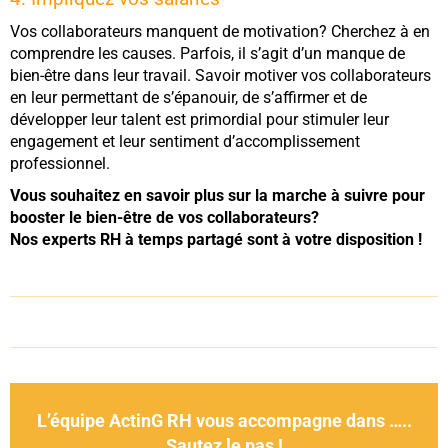
Vos collaborateurs manquent de motivation? Cherchez à en
comprendre les causes. Parfois, il s’agit d’un manque de
bien-être dans leur travail. Savoir motiver vos collaborateurs
en leur permettant de s’épanouir, de s’affirmer et de
développer leur talent est primordial pour stimuler leur
engagement et leur sentiment d’accomplissement
professionnel.
Vous souhaitez en savoir plus sur la marche à suivre pour
booster le bien-être de vos collaborateurs?
Nos experts RH à temps partagé sont à votre disposition !
L’équipe ActinG RH vous accompagne dans …..
Sautez le pas !